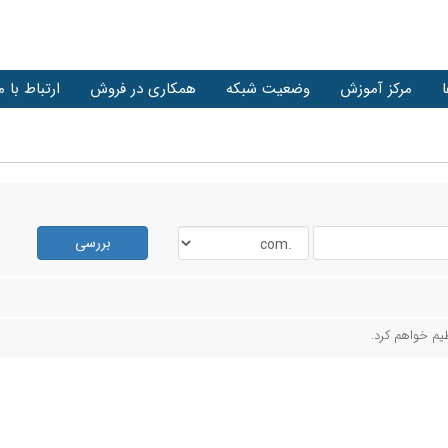
مرکز آموزش
وضعیت شبکه
همکاری در فروش
ارتباط با م
بررسی