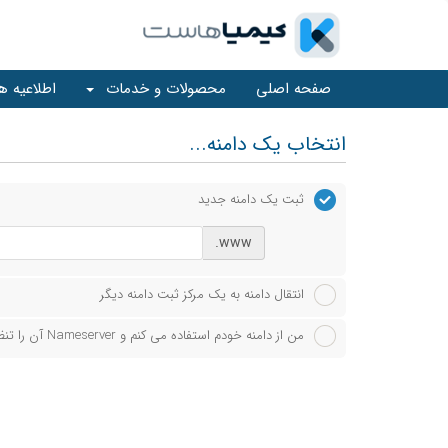
صفحه اصلی
محصولات و خدمات
اطلاعیه ها
انتخاب یک دامنه...
ثبت یک دامنه جدید
www.
انتقال دامنه به یک مرکز ثبت دامنه دیگر
من از دامنه خودم استفاده می کنم و Nameserver آن را تنظیم خواهم کرد.