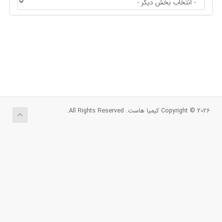
Copyright © 2026 کیمیا هاست. All Rights Reserved.