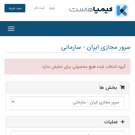
ورود
ثبت نام
سبد خرید
oggle
gation
سرور مجازی ایران - سازمانی
گروه انتخاب شده هیچ محصولی برای نمایش ندارد
بخش ها
عملیات